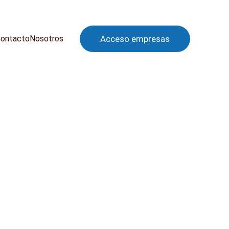
ontacto
Nosotros
Acceso empresas